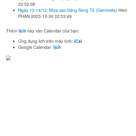
22:52:08
Ngày 13-14/12: Mưa sao băng Song Tử (Geminids)
Hien
PHAN
2023-12-30 22:53:49
Thêm
lịch
này vào Calendar của bạn:
Ứng dụng lịch trên máy tính:
iCal
Google Calendar:
lịch