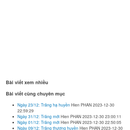
Bài viết xem nhiều
Bài viết cùng chuyên mục
Ngày 23/12: Trăng hạ huyền
Hien PHAN
2023-12-30
22:59:29
Ngày 31/12: Trăng mới
Hien PHAN
2023-12-30 23:00:11
Ngày 01/12: Trăng mới
Hien PHAN
2023-12-30 22:50:05
Ngày 09/12: Trăng thượng huyền
Hien PHAN
2023-12-30