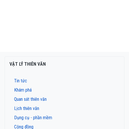
VẬT LÝ THIÊN VĂN
Tin tức
Khám phá
Quan sát thiên văn
Lịch thiên văn
Dụng cụ - phần mềm
Cộng đồng