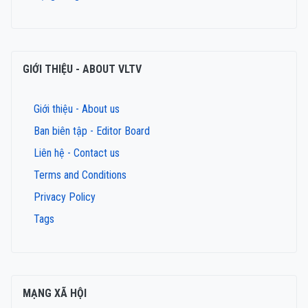
GIỚI THIỆU - ABOUT VLTV
Giới thiệu - About us
Ban biên tập - Editor Board
Liên hệ - Contact us
Terms and Conditions
Privacy Policy
Tags
MẠNG XÃ HỘI