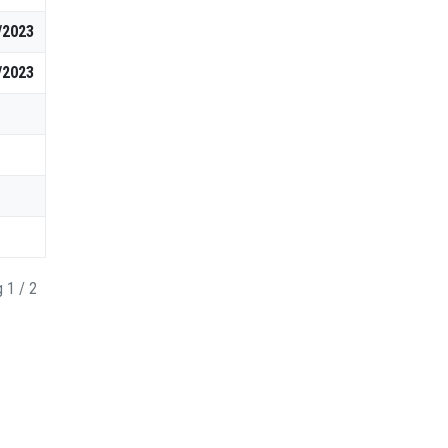
/2023
/2023
 1 / 2