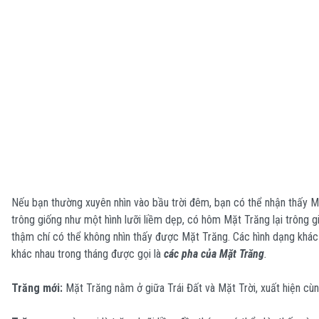
Nếu bạn thường xuyên nhìn vào bầu trời đêm, bạn có thể nhận thấy M
trông giống như một hình lưỡi liềm dẹp, có hôm Mặt Trăng lại trông 
thậm chí có thể không nhìn thấy được Mặt Trăng. Các hình dạng khác
khác nhau trong tháng được gọi là
các pha của Mặt Trăng
.
Trăng mới:
Mặt Trăng nằm ở giữa Trái Đất và Mặt Trời, xuất hiện cùn