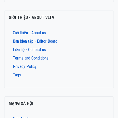
GIỚI THIỆU - ABOUT VLTV
Giới thiệu - About us
Ban biên tập - Editor Board
Liên hệ - Contact us
Terms and Conditions
Privacy Policy
Tags
MẠNG XÃ HỘI