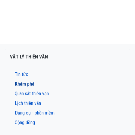
VẬT LÝ THIÊN VĂN
Tin tức
Khám phá
Quan sát thiên văn
Lịch thiên văn
Dụng cụ - phần mềm
Cộng đồng