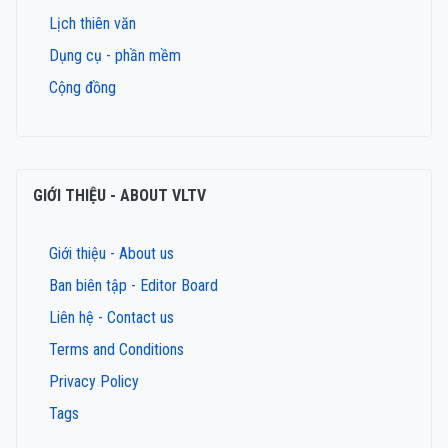
Lịch thiên văn
Dụng cụ - phần mềm
Cộng đồng
GIỚI THIỆU - ABOUT VLTV
Giới thiệu - About us
Ban biên tập - Editor Board
Liên hệ - Contact us
Terms and Conditions
Privacy Policy
Tags