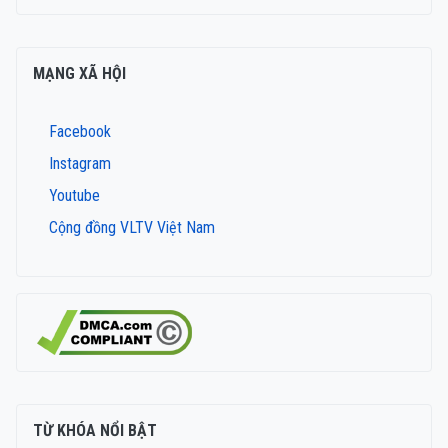
MẠNG XÃ HỘI
Facebook
Instagram
Youtube
Cộng đồng VLTV Việt Nam
TỪ KHÓA NỔI BẬT