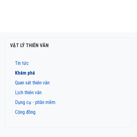
VẬT LÝ THIÊN VĂN
Tin tức
Khám phá
Quan sát thiên văn
Lịch thiên văn
Dụng cụ - phần mềm
Cộng đồng