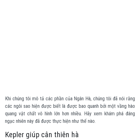
Khi chúng tôi mô tả các phần của Ngân Hà, chúng tôi đã nói rằng
các ngôi sao hiện được biết là được bao quanh bởi một vầng hào
quang vật chất vô hình lớn hơn nhiều. Hãy xem khám phá đáng
ngạc nhiên này đã được thực hiện như thế nào.
Kepler giúp cân thiên hà