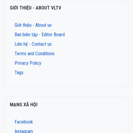
GIỚI THIỆU - ABOUT VLTV
Giới thiệu - About us
Ban biên tập - Editor Board
Liên hệ - Contact us
Terms and Conditions
Privacy Policy
Tags
MẠNG XÃ HỘI
Facebook
Instagram