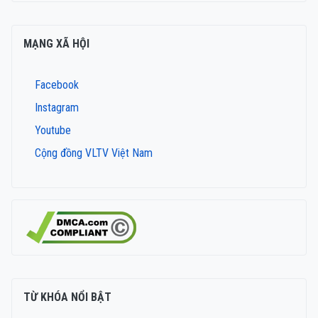
MẠNG XÃ HỘI
Facebook
Instagram
Youtube
Cộng đồng VLTV Việt Nam
TỪ KHÓA NỔI BẬT