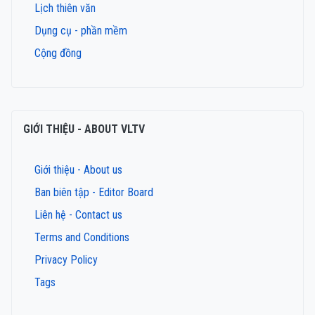
Lịch thiên văn
Dụng cụ - phần mềm
Cộng đồng
GIỚI THIỆU - ABOUT VLTV
Giới thiệu - About us
Ban biên tập - Editor Board
Liên hệ - Contact us
Terms and Conditions
Privacy Policy
Tags