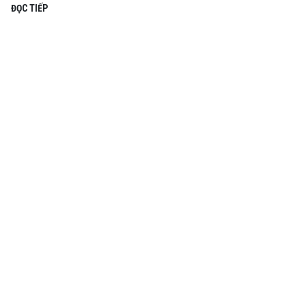
ĐỌC TIẾP