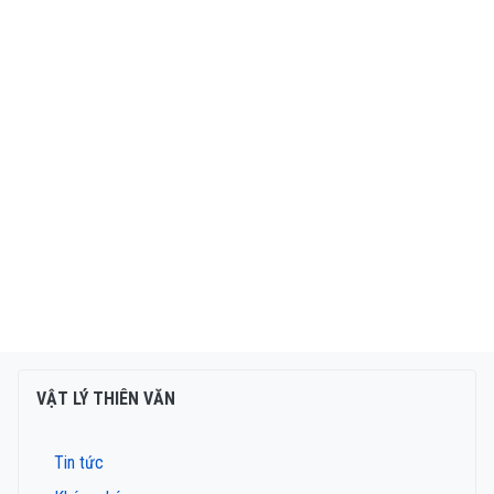
VẬT LÝ THIÊN VĂN
Tin tức