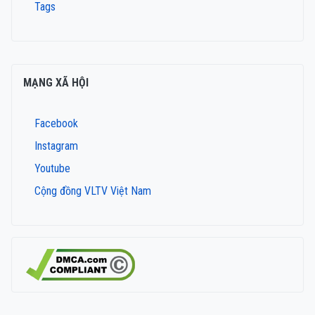
Tags
MẠNG XÃ HỘI
Facebook
Instagram
Youtube
Cộng đồng VLTV Việt Nam