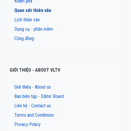
Khám phá
Quan sát thiên văn
Lịch thiên văn
Dụng cụ - phần mềm
Cộng đồng
GIỚI THIỆU - ABOUT VLTV
Giới thiệu - About us
Ban biên tập - Editor Board
Liên hệ - Contact us
Terms and Conditions
Privacy Policy