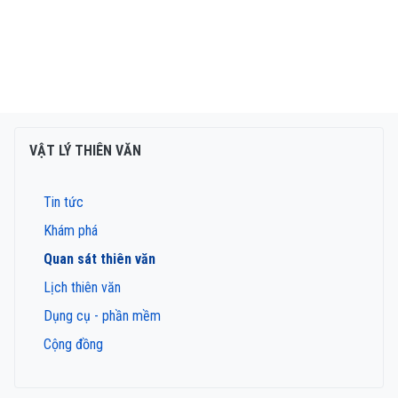
VẬT LÝ THIÊN VĂN
Tin tức
Khám phá
Quan sát thiên văn
Lịch thiên văn
Dụng cụ - phần mềm
Cộng đồng