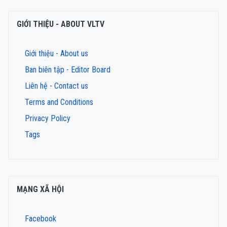
GIỚI THIỆU - ABOUT VLTV
Giới thiệu - About us
Ban biên tập - Editor Board
Liên hệ - Contact us
Terms and Conditions
Privacy Policy
Tags
MẠNG XÃ HỘI
Facebook