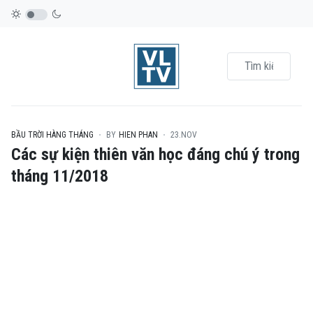
BẦU TRỜI HÀNG THÁNG
BY
HIEN PHAN
23.NOV
Các sự kiện thiên văn học đáng chú ý trong
tháng 11/2018