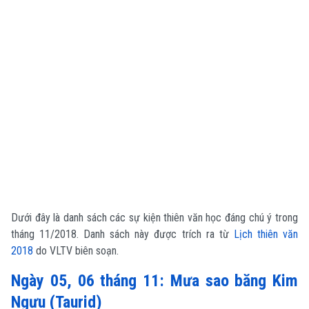
Dưới đây là danh sách các sự kiện thiên văn học đáng chú ý trong
tháng 11/2018. Danh sách này được trích ra từ
Lịch thiên văn
2018
do VLTV biên soạn.
Ngày 05, 06 tháng 11: Mưa sao băng Kim
Ngưu (Taurid)