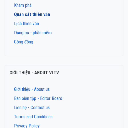
Khám phá
Quan sát thiên văn
Lịch thiên văn
Dụng cụ - phần mềm
Cộng đồng
GIỚI THIỆU - ABOUT VLTV
Giới thiệu - About us
Ban biên tập - Editor Board
Liên hệ - Contact us
Terms and Conditions
Privacy Policy