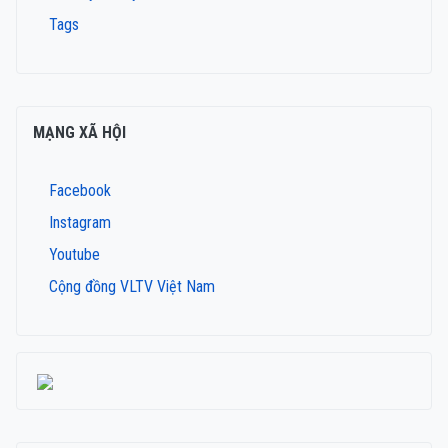
Tags
MẠNG XÃ HỘI
Facebook
Instagram
Youtube
Cộng đồng VLTV Việt Nam