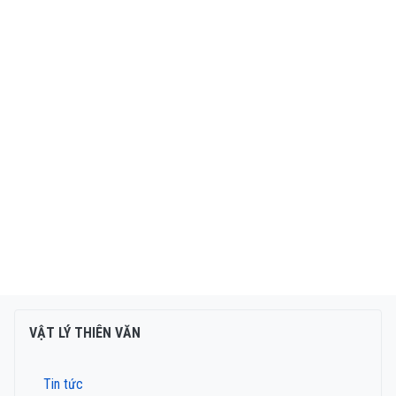
VẬT LÝ THIÊN VĂN
Tin tức