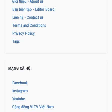
Giới thiệu - About us
Ban biên tập - Editor Board
Liên hệ - Contact us
Terms and Conditions
Privacy Policy
Tags
MẠNG XÃ HỘI
Facebook
Instagram
Youtube
Cộng đồng VLTV Việt Nam