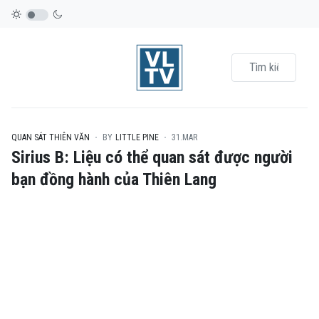
QUAN SÁT THIÊN VĂN
BY
LITTLE PINE
31.MAR
Sirius B: Liệu có thể quan sát được người
bạn đồng hành của Thiên Lang