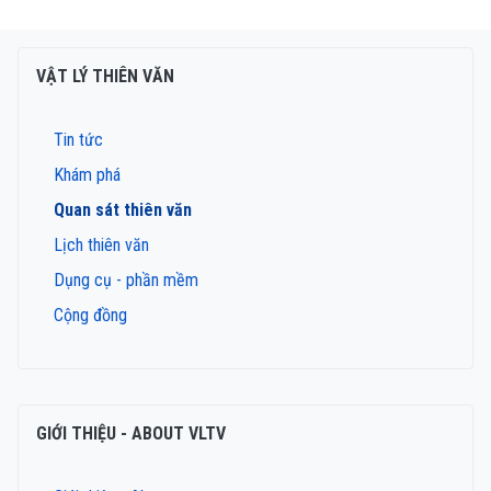
VẬT LÝ THIÊN VĂN
Tin tức
Khám phá
Quan sát thiên văn
Lịch thiên văn
Dụng cụ - phần mềm
Cộng đồng
GIỚI THIỆU - ABOUT VLTV