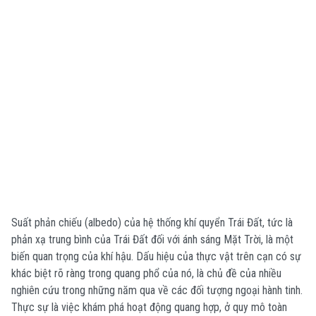
Suất phản chiếu (albedo) của hệ thống khí quyển Trái Đất, tức là
phản xạ trung bình của Trái Đất đối với ánh sáng Mặt Trời, là một
biến quan trọng của khí hậu. Dấu hiệu của thực vật trên cạn có sự
khác biệt rõ ràng trong quang phổ của nó, là chủ đề của nhiều
nghiên cứu trong những năm qua về các đối tượng ngoại hành tinh.
Thực sự là việc khám phá hoạt động quang hợp, ở quy mô toàn