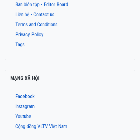
Ban biên tập - Editor Board
Liên hệ - Contact us
Terms and Conditions
Privacy Policy
Tags
MẠNG XÃ HỘI
Facebook
Instagram
Youtube
Cộng đồng VLTV Việt Nam