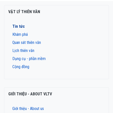
VẬT LÝ THIÊN VĂN
Tin tức
Khám phá
Quan sát thiên văn
Lịch thiên văn
Dụng cụ - phần mềm
Cộng đồng
GIỚI THIỆU - ABOUT VLTV
Giới thiệu - About us