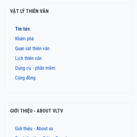
VẬT LÝ THIÊN VĂN
Tin tức
Khám phá
Quan sát thiên văn
Lịch thiên văn
Dụng cụ - phần mềm
Cộng đồng
GIỚI THIỆU - ABOUT VLTV
Giới thiệu - About us