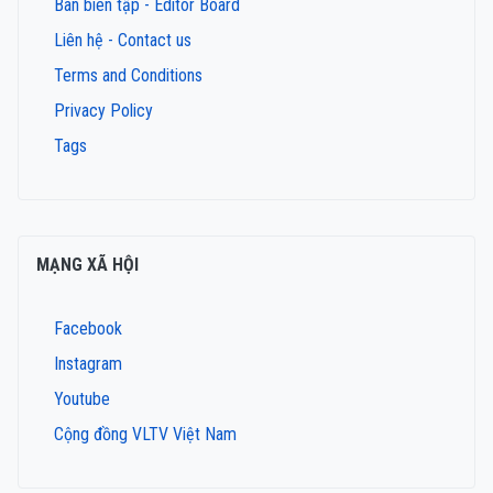
Ban biên tập - Editor Board
Liên hệ - Contact us
Terms and Conditions
Privacy Policy
Tags
MẠNG XÃ HỘI
Facebook
Instagram
Youtube
Cộng đồng VLTV Việt Nam