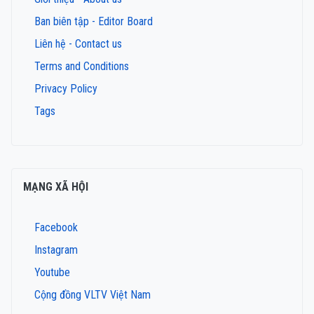
Ban biên tập - Editor Board
Liên hệ - Contact us
Terms and Conditions
Privacy Policy
Tags
MẠNG XÃ HỘI
Facebook
Instagram
Youtube
Cộng đồng VLTV Việt Nam