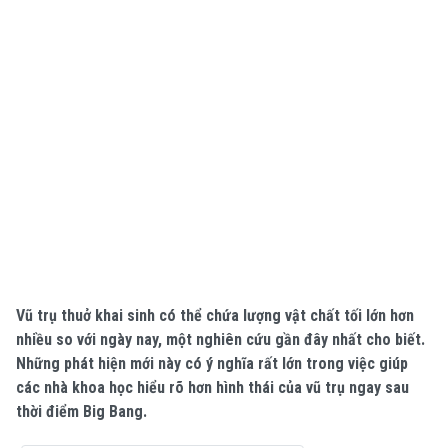
Vũ trụ thuở khai sinh có thể chứa lượng vật chất tối lớn hơn
nhiều so với ngày nay, một nghiên cứu gần đây nhất cho biết.
Những phát hiện mới này có ý nghĩa rất lớn trong việc giúp
các nhà khoa học hiểu rõ hơn hình thái của vũ trụ ngay sau
thời điểm Big Bang.