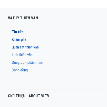
VẬT LÝ THIÊN VĂN
Tin tức
Khám phá
Quan sát thiên văn
Lịch thiên văn
Dụng cụ - phần mềm
Cộng đồng
GIỚI THIỆU - ABOUT VLTV