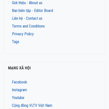
Giới thiệu - About us
Ban biên tập - Editor Board
Liên hệ - Contact us
Terms and Conditions
Privacy Policy
Tags
MẠNG XÃ HỘI
Facebook
Instagram
Youtube
Cộng đồng VLTV Việt Nam