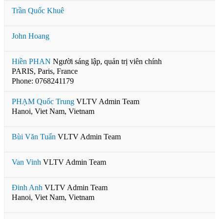
Trần Quốc Khuê
John Hoang
Hiền PHAN
Người sáng lập, quản trị viên chính
PARIS, Paris, France
Phone: 0768241179
PHẠM Quốc Trung
VLTV Admin Team
Hanoi, Viet Nam, Vietnam
Bùi Văn Tuấn
VLTV Admin Team
Van Vinh
VLTV Admin Team
Đinh Anh
VLTV Admin Team
Hanoi, Viet Nam, Vietnam