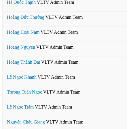
Hà Quốc Thịnh
VLTV Admin Team
Hoàng Đức Thường
VLTV Admin Team
Hoàng Hoài Nam
VLTV Admin Team
Hoang Nguyen
VLTV Admin Team
Hoàng Thành Đạt
VLTV Admin Team
Lê Ngọc Khanh
VLTV Admin Team
Trương Tuấn Ngọc
VLTV Admin Team
Lê Ngọc Trẫm
VLTV Admin Team
Nguyễn Châu Giang
VLTV Admin Team