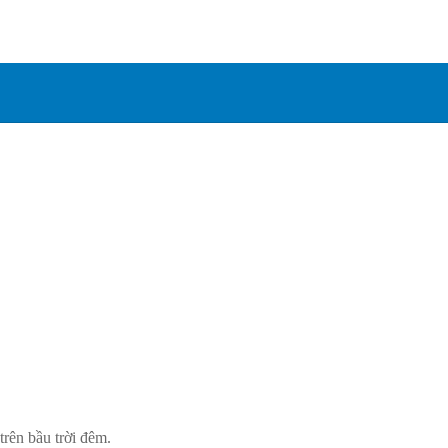
trên bầu trời đêm.