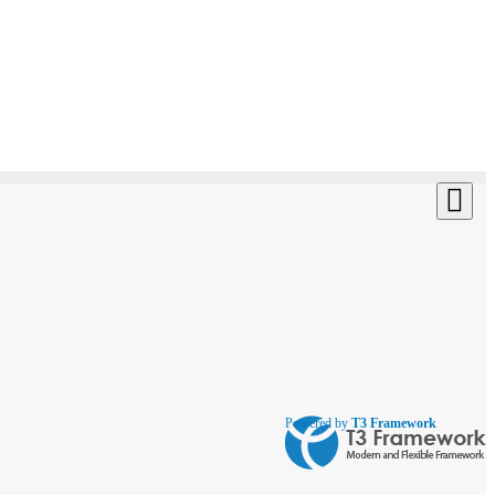
Powered by
T3 Framework