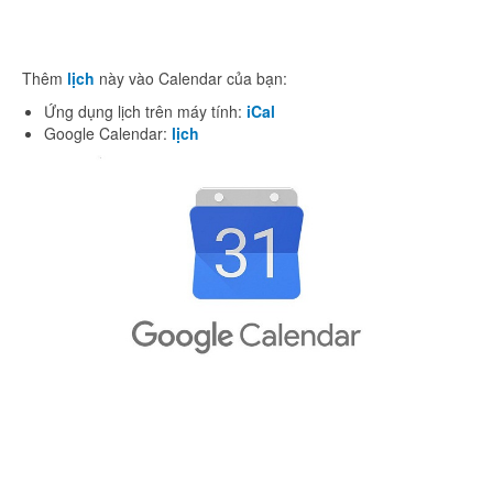
Thêm
lịch
này vào Calendar của bạn:
Ứng dụng lịch trên máy tính:
iCal
Google Calendar:
lịch