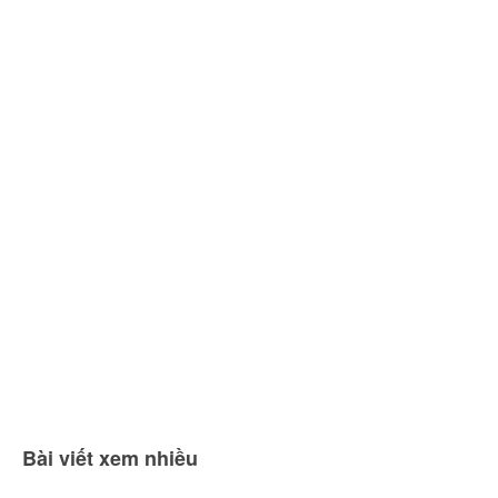
Bài viết xem nhiều