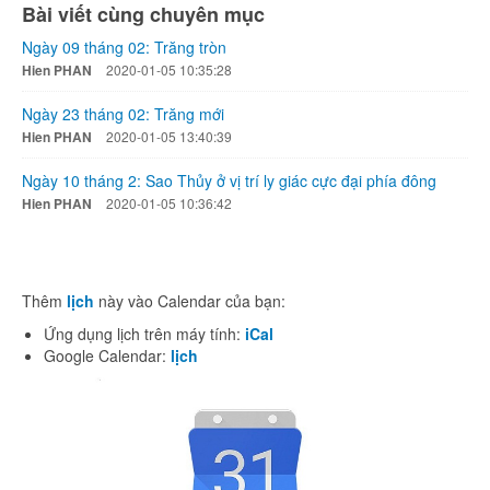
Bài viết cùng chuyên mục
Ngày 09 tháng 02: Trăng tròn
Hien PHAN
2020-01-05 10:35:28
Ngày 23 tháng 02: Trăng mới
Hien PHAN
2020-01-05 13:40:39
Ngày 10 tháng 2: Sao Thủy ở vị trí ly giác cực đại phía đông
Hien PHAN
2020-01-05 10:36:42
Thêm
lịch
này vào Calendar của bạn:
Ứng dụng lịch trên máy tính:
iCal
Google Calendar:
lịch