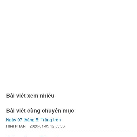
Bài viết xem nhiều
Bài viết cùng chuyên mục
Ngày 07 tháng 5: Trăng tròn
Hien PHAN
2020-01-05 12:53:36