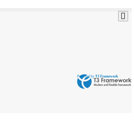
Powered by
T3 Framework