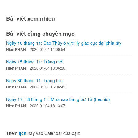
Bài viết xem nhiều
Bài viết cùng chuyên mục
Ngày 10 tháng 11: Sao Thủy ở vị trí ly giác cực đại phía tây
Hien PHAN
2020-01-04 11:00:54
Ngày 15 tháng 11: Trăng mới
Hien PHAN
2020-01-04 18:06:26
Ngày 30 tháng 11: Trăng tròn
Hien PHAN
2020-01-05 15:06:41
Ngày 17, 18 tháng 11: Mưa sao băng Sư Tử (Leonid)
Hien PHAN
2020-01-04 18:13:07
Thêm
lịch
này vào Calendar của bạn: