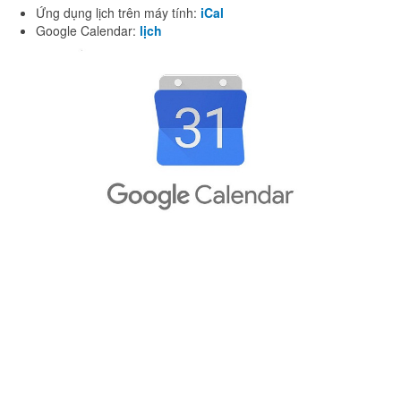
Ứng dụng lịch trên máy tính:
iCal
Google Calendar:
lịch