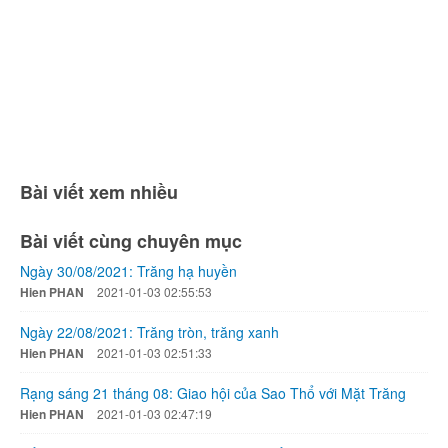
Bài viết xem nhiều
Bài viết cùng chuyên mục
Ngày 30/08/2021: Trăng hạ huyền
Hien PHAN
2021-01-03 02:55:53
Ngày 22/08/2021: Trăng tròn, trăng xanh
Hien PHAN
2021-01-03 02:51:33
Rạng sáng 21 tháng 08: Giao hội của Sao Thổ với Mặt Trăng
Hien PHAN
2021-01-03 02:47:19