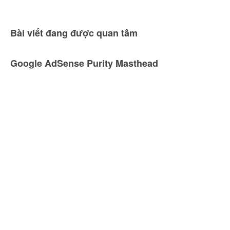
Bài viết đang được quan tâm
Google AdSense Purity Masthead