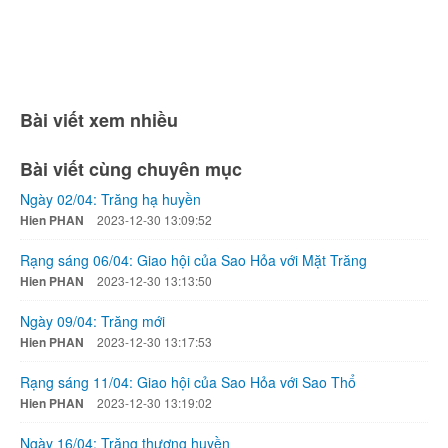
Bài viết xem nhiều
Bài viết cùng chuyên mục
Ngày 02/04: Trăng hạ huyền
Hien PHAN
2023-12-30 13:09:52
Rạng sáng 06/04: Giao hội của Sao Hỏa với Mặt Trăng
Hien PHAN
2023-12-30 13:13:50
Ngày 09/04: Trăng mới
Hien PHAN
2023-12-30 13:17:53
Rạng sáng 11/04: Giao hội của Sao Hỏa với Sao Thổ
Hien PHAN
2023-12-30 13:19:02
Ngày 16/04: Trăng thượng huyền