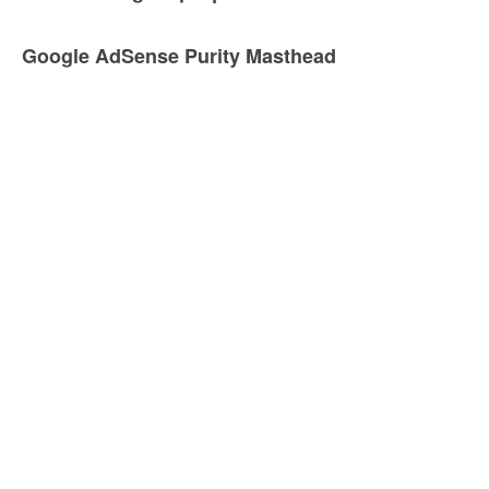
Google AdSense Purity Masthead