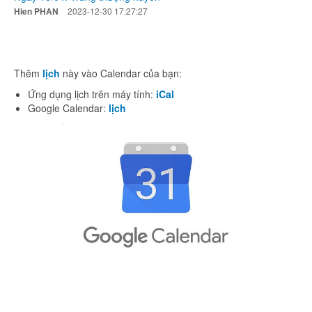
Hien PHAN
2023-12-30 17:27:27
Thêm
lịch
này vào Calendar của bạn:
Ứng dụng lịch trên máy tính:
iCal
Google Calendar:
lịch