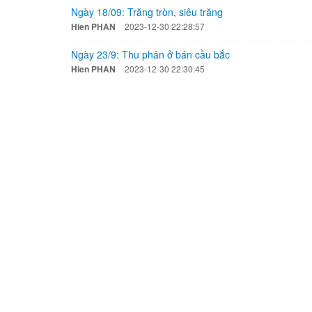
Ngày 18/09: Trăng tròn, siêu trăng
Hien PHAN
2023-12-30 22:28:57
Ngày 23/9: Thu phân ở bán cầu bắc
Hien PHAN
2023-12-30 22:30:45