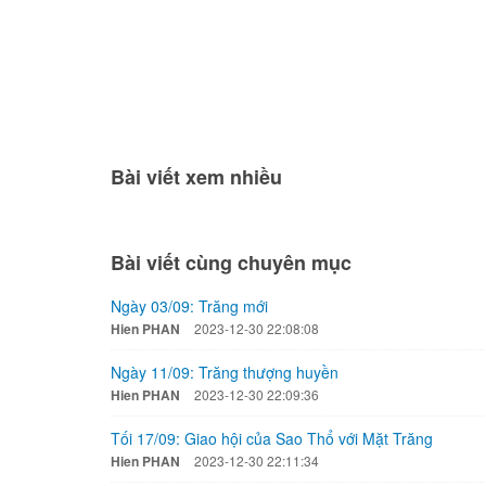
Bài viết xem nhiều
Bài viết cùng chuyên mục
Ngày 03/09: Trăng mới
Hien PHAN
2023-12-30 22:08:08
Ngày 11/09: Trăng thượng huyền
Hien PHAN
2023-12-30 22:09:36
Tối 17/09: Giao hội của Sao Thổ với Mặt Trăng
Hien PHAN
2023-12-30 22:11:34