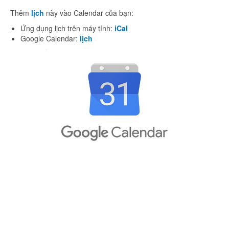
Thêm
lịch
này vào Calendar của bạn:
Ứng dụng lịch trên máy tính:
iCal
Google Calendar:
lịch