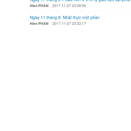
Hien PHAN
2017-11-27 23:39:56
Ngày 11 tháng 8: Nhật thực một phần
Hien PHAN
2017-11-27 23:33:17