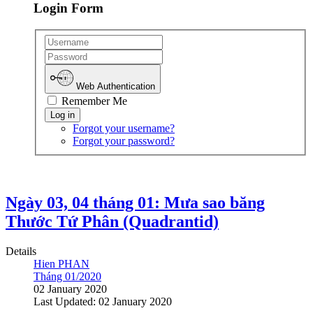
Login Form
Web Authentication
Remember Me
Forgot your username?
Forgot your password?
Ngày 03, 04 tháng 01: Mưa sao băng
Thước Tứ Phân (Quadrantid)
Details
Hien PHAN
Tháng 01/2020
02 January 2020
Last Updated: 02 January 2020