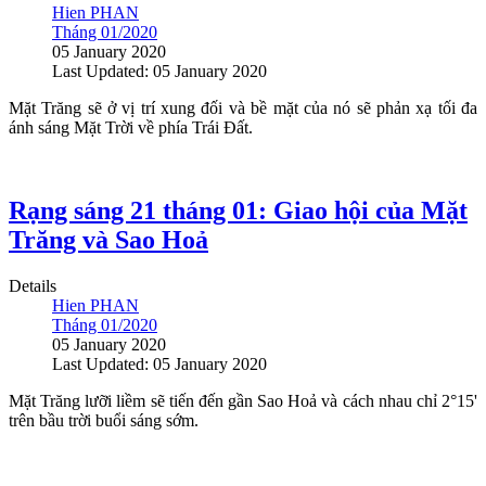
Hien PHAN
Tháng 01/2020
05 January 2020
Last Updated: 05 January 2020
Mặt Trăng sẽ ở vị trí xung đối và bề mặt của nó sẽ phản xạ tối đa
ánh sáng Mặt Trời về phía Trái Đất.
Rạng sáng 21 tháng 01: Giao hội của Mặt
Trăng và Sao Hoả
Details
Hien PHAN
Tháng 01/2020
05 January 2020
Last Updated: 05 January 2020
Mặt Trăng lưỡi liềm sẽ tiến đến gần Sao Hoả và cách nhau chỉ 2°15'
trên bầu trời buổi sáng sớm.