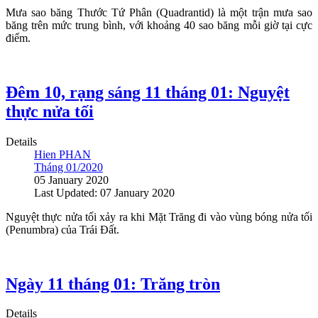
Mưa sao băng Thước Tứ Phân (Quadrantid) là một trận mưa sao
băng trên mức trung bình, với khoảng 40 sao băng mỗi giờ tại cực
điểm.
Đêm 10, rạng sáng 11 tháng 01: Nguyệt
thực nửa tối
Details
Hien PHAN
Tháng 01/2020
05 January 2020
Last Updated: 07 January 2020
Nguyệt thực nửa tối xảy ra khi Mặt Trăng đi vào vùng bóng nửa tối
(Penumbra) của Trái Đất.
Ngày 11 tháng 01: Trăng tròn
Details