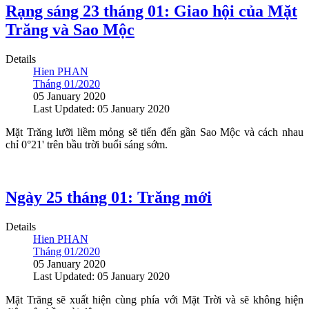
Rạng sáng 23 tháng 01: Giao hội của Mặt
Trăng và Sao Mộc
Details
Hien PHAN
Tháng 01/2020
05 January 2020
Last Updated: 05 January 2020
Mặt Trăng lưỡi liềm mỏng sẽ tiến đến gần Sao Mộc và cách nhau
chỉ 0°21' trên bầu trời buổi sáng sớm.
Ngày 25 tháng 01: Trăng mới
Details
Hien PHAN
Tháng 01/2020
05 January 2020
Last Updated: 05 January 2020
Mặt Trăng sẽ xuất hiện cùng phía với Mặt Trời và sẽ không hiện