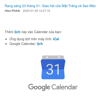
Rạng sáng 23 tháng 01: Giao hội của Mặt Trăng và Sao Mộc
Hien PHAN
2020-01-05 12:27:16
Thêm
lịch
này vào Calendar của bạn:
Ứng dụng lịch trên máy tính:
iCal
Google Calendar:
lịch