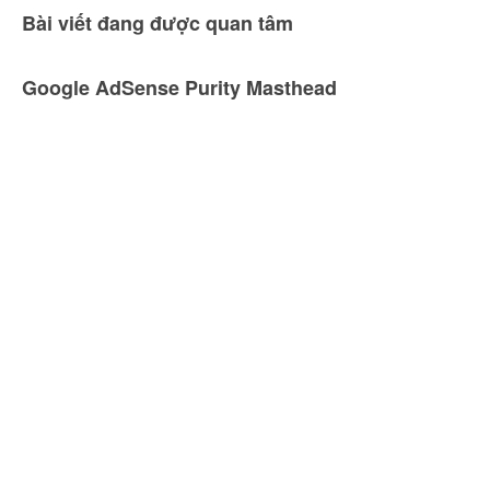
Bài viết đang được quan tâm
Google AdSense Purity Masthead