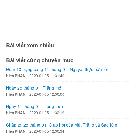
Bài viết xem nhiều
Bài viết cùng chuyên mục
Đêm 10, rạng sáng 11 tháng 01: Nguyệt thực nửa tối
Hien PHAN
2020-01-05 11:31:40
Ngày 25 tháng 01: Trăng mới
Hien PHAN
2020-01-05 12:30:00
Ngày 11 tháng 01: Trăng tròn
Hien PHAN
2020-01-05 11:32:19
Chập tối 28 tháng 01: Giao hội của Mặt Trăng và Sao Kim
Hien PHAN
2020-01-05 12:30:34