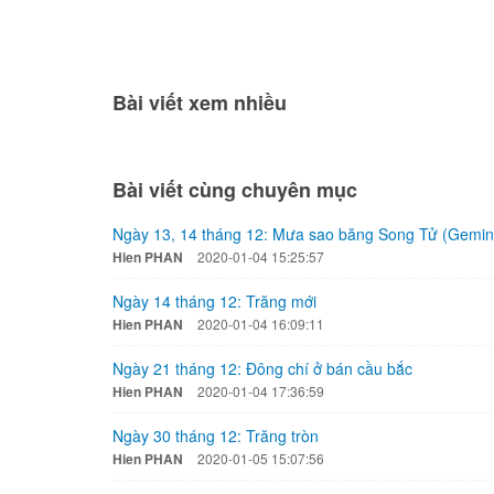
Bài viết xem nhiều
Bài viết cùng chuyên mục
Ngày 13, 14 tháng 12: Mưa sao băng Song Tử (Gemin
Hien PHAN
2020-01-04 15:25:57
Ngày 14 tháng 12: Trăng mới
Hien PHAN
2020-01-04 16:09:11
Ngày 21 tháng 12: Đông chí ở bán cầu bắc
Hien PHAN
2020-01-04 17:36:59
Ngày 30 tháng 12: Trăng tròn
Hien PHAN
2020-01-05 15:07:56