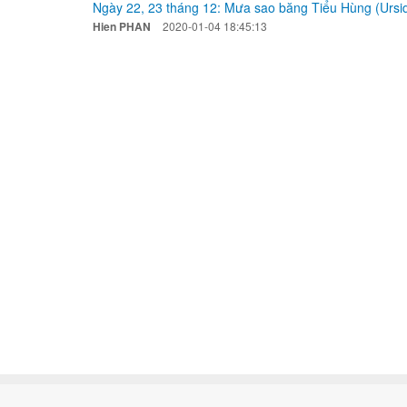
Ngày 22, 23 tháng 12: Mưa sao băng Tiểu Hùng (Ursi
Hien PHAN
2020-01-04 18:45:13