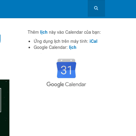
g
Thêm
lịch
này vào Calendar của bạn:
Ứng dụng lịch trên máy tính:
iCal
Google Calendar:
lịch