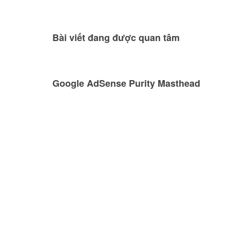
Bài viết đang được quan tâm
Google AdSense Purity Masthead