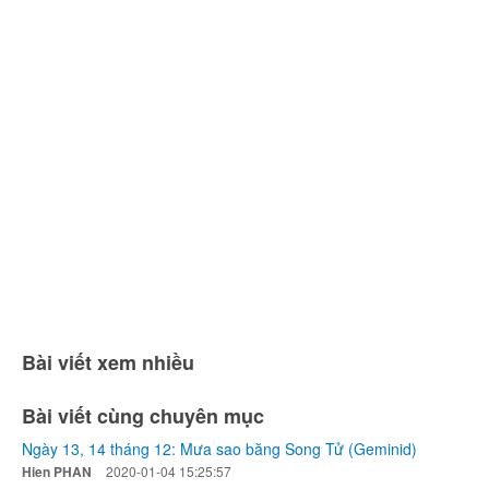
Bài viết xem nhiều
Bài viết cùng chuyên mục
Ngày 13, 14 tháng 12: Mưa sao băng Song Tử (Geminid)
Hien PHAN
2020-01-04 15:25:57