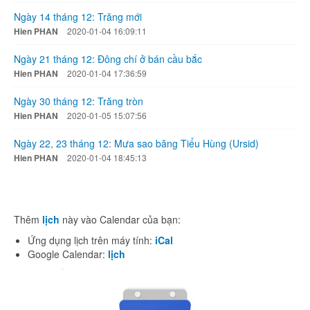
Ngày 14 tháng 12: Trăng mới
Hien PHAN
2020-01-04 16:09:11
Ngày 21 tháng 12: Đông chí ở bán cầu bắc
Hien PHAN
2020-01-04 17:36:59
Ngày 30 tháng 12: Trăng tròn
Hien PHAN
2020-01-05 15:07:56
Ngày 22, 23 tháng 12: Mưa sao băng Tiểu Hùng (Ursid)
Hien PHAN
2020-01-04 18:45:13
Thêm
lịch
này vào Calendar của bạn:
Ứng dụng lịch trên máy tính:
iCal
Google Calendar:
lịch