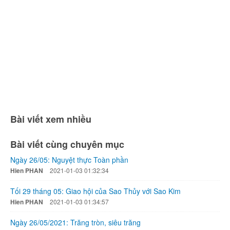
Bài viết xem nhiều
Bài viết cùng chuyên mục
Ngày 26/05: Nguyệt thực Toàn phần
Hien PHAN
2021-01-03 01:32:34
Tối 29 tháng 05: Giao hội của Sao Thủy với Sao Kim
Hien PHAN
2021-01-03 01:34:57
Ngày 26/05/2021: Trăng tròn, siêu trăng