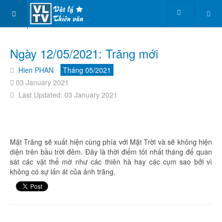
Ngày 12/05/2021: Trăng mới
Hien PHAN
Tháng 05/2021
03 January 2021
Last Updated: 03 January 2021
Mặt Trăng sẽ xuất hiện cùng phía với Mặt Trời và sẽ không hiện
diện trên bầu trời đêm. Đây là thời điểm tốt nhất tháng để quan
sát các vật thể mờ như các thiên hà hay các cụm sao bởi vì
không có sự lấn át của ánh trăng.