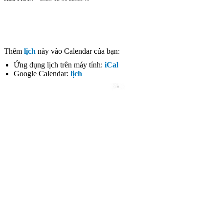
Thêm
lịch
này vào Calendar của bạn:
Ứng dụng lịch trên máy tính:
iCal
Google Calendar:
lịch