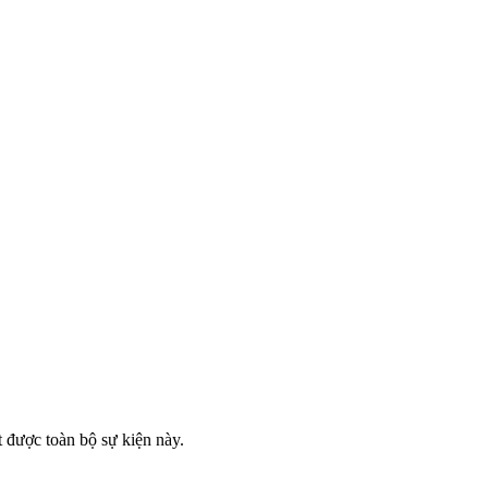
 được toàn bộ sự kiện này.