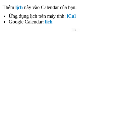
Thêm
lịch
này vào Calendar của bạn:
Ứng dụng lịch trên máy tính:
iCal
Google Calendar:
lịch