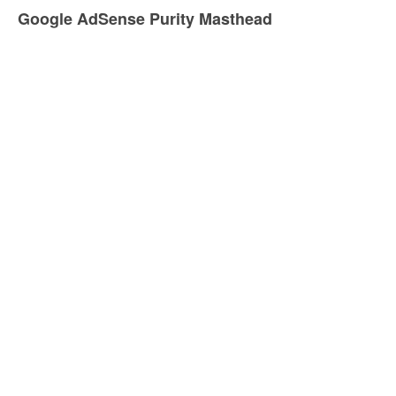
Google AdSense Purity Masthead