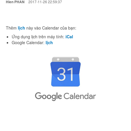
Hien PHAN
2017-11-26 22:59:37
Thêm
lịch
này vào Calendar của bạn:
Ứng dụng lịch trên máy tính:
iCal
Google Calendar:
lịch