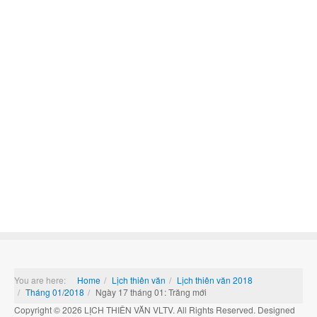
You are here:
Home
Lịch thiên văn
Lịch thiên văn 2018
Tháng 01/2018
Ngày 17 tháng 01: Trăng mới
Copyright © 2026 LỊCH THIÊN VĂN VLTV. All Rights Reserved. Designed