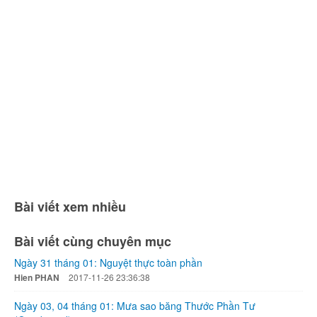
Bài viết xem nhiều
Bài viết cùng chuyên mục
Ngày 31 tháng 01: Nguyệt thực toàn phần
Hien PHAN
2017-11-26 23:36:38
Ngày 03, 04 tháng 01: Mưa sao băng Thước Phần Tư