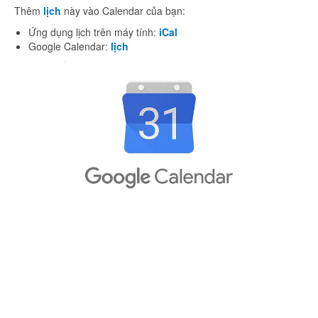
Thêm
lịch
này vào Calendar của bạn:
Ứng dụng lịch trên máy tính:
iCal
Google Calendar:
lịch