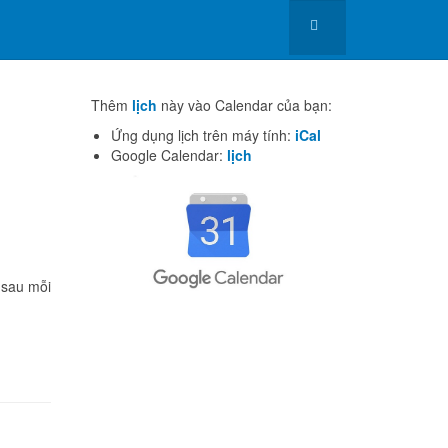
Thêm
lịch
này vào Calendar của bạn:
Ứng dụng lịch trên máy tính:
iCal
Google Calendar:
lịch
i sau mỗi