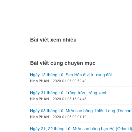
Bài viết xem nhiều
Bài viết cùng chuyên mục
Ngày 13 tháng 10: Sao Hỏa ở vị trí xung đối
Hien PHAN
2020-01-05 00:52:40
Ngày 31 tháng 10: Trăng tròn, trăng xanh
Hien PHAN
2020-01-05 16:04:45
Ngày 08 tháng 10: Mưa sao băng Thiên Long (Dracon
Hien PHAN
2020-01-05 00:01:19
Ngày 21, 22 tháng 10: Mưa sao băng Lạp Hộ (Orionid