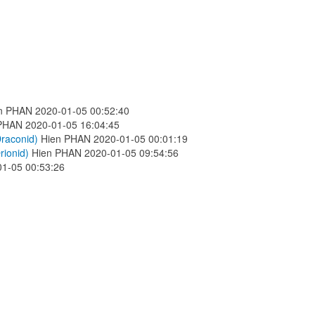
n PHAN
2020-01-05 00:52:40
 PHAN
2020-01-05 16:04:45
Draconid)
Hien PHAN
2020-01-05 00:01:19
rionid)
Hien PHAN
2020-01-05 09:54:56
01-05 00:53:26