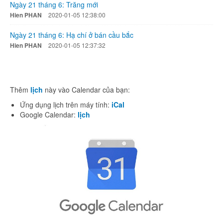
Ngày 21 tháng 6: Trăng mới
Hien PHAN
2020-01-05 12:38:00
Ngày 21 tháng 6: Hạ chí ở bán cầu bắc
Hien PHAN
2020-01-05 12:37:32
Thêm
lịch
này vào Calendar của bạn:
Ứng dụng lịch trên máy tính:
iCal
Google Calendar:
lịch