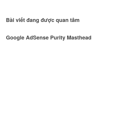
Bài viết đang được quan tâm
Google AdSense Purity Masthead