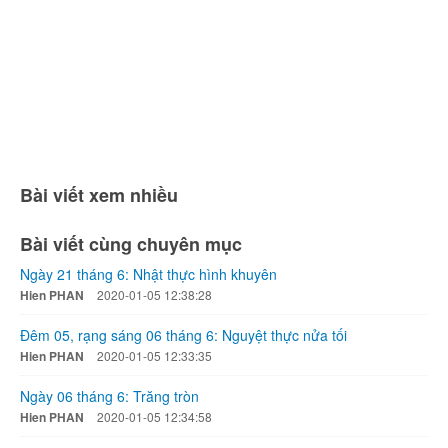
Bài viết xem nhiều
Bài viết cùng chuyên mục
Ngày 21 tháng 6: Nhật thực hình khuyên
Hien PHAN
2020-01-05 12:38:28
Đêm 05, rạng sáng 06 tháng 6: Nguyệt thực nửa tối
Hien PHAN
2020-01-05 12:33:35
Ngày 06 tháng 6: Trăng tròn
Hien PHAN
2020-01-05 12:34:58