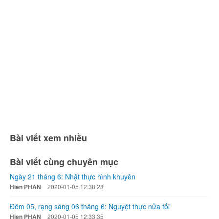
Bài viết xem nhiều
Bài viết cùng chuyên mục
Ngày 21 tháng 6: Nhật thực hình khuyên
Hien PHAN
2020-01-05 12:38:28
Đêm 05, rạng sáng 06 tháng 6: Nguyệt thực nửa tối
Hien PHAN
2020-01-05 12:33:35