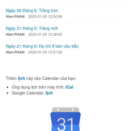
Ngày 06 tháng 6: Trăng tròn
Hien PHAN
2020-01-05 12:34:58
Ngày 21 tháng 6: Trăng mới
Hien PHAN
2020-01-05 12:38:00
Ngày 21 tháng 6: Hạ chí ở bán cầu bắc
Hien PHAN
2020-01-05 12:37:32
Thêm
lịch
này vào Calendar của bạn:
Ứng dụng lịch trên máy tính:
iCal
Google Calendar:
lịch