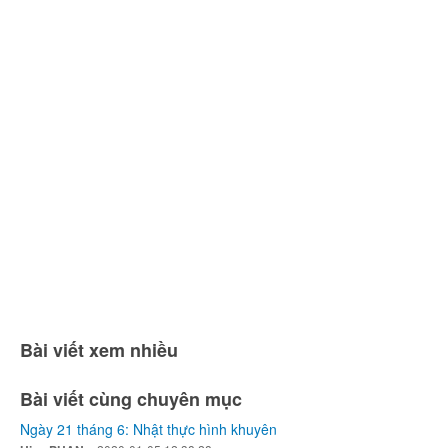
Bài viết xem nhiều
Bài viết cùng chuyên mục
Ngày 21 tháng 6: Nhật thực hình khuyên