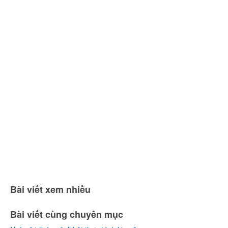
Bài viết xem nhiều
Bài viết cùng chuyên mục