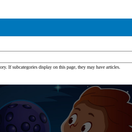
gory. If subcategories display on this page, they may have articles.