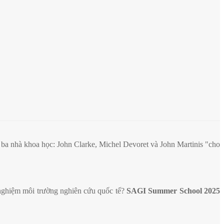
a nhà khoa học: John Clarke, Michel Devoret và John Martinis "cho
 nghiệm môi trường nghiên cứu quốc tế?
SAGI Summer School 2025