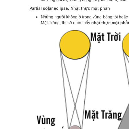
Partial solar eclipse: Nhật thực một phần
Những người không ở trong vùng bóng tối hoặc 
Mặt Trăng, thì sẽ nhìn thấy
nhật thực một phầ