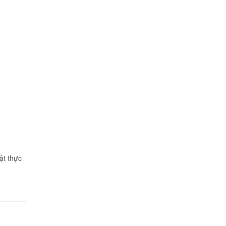
ật thực