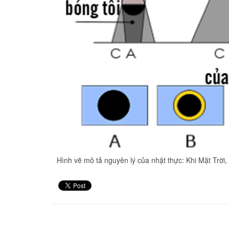
Hình vẽ mô tả nguyên lý của nhật thực: Khi Mặt Trời,