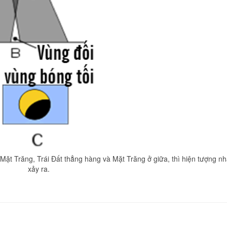
 Mặt Trăng, Trái Đất thẳng hàng và Mặt Trăng ở giữa, thì hiện tượng nh
xảy ra.