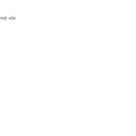
bra) của