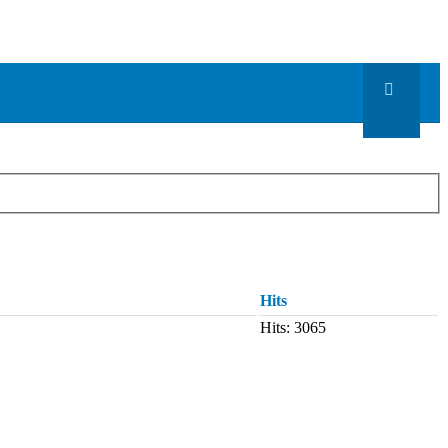
Hits
Hits: 3065