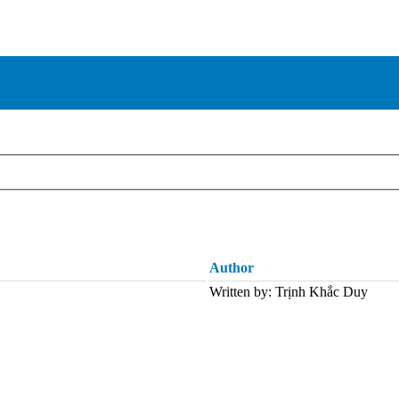
Author
Written by: Trịnh Khắc Duy