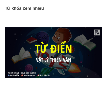
Từ khóa xem nhiều