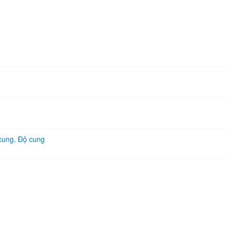
 cung, Độ cung