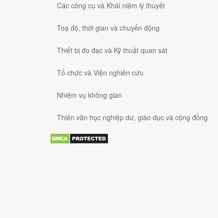
Các công cụ và Khái niệm lý thuyết
Toạ độ, thời gian và chuyển động
Thiết bị đo đạc và Kỹ thuật quan sát
Tổ chức và Viện nghiên cứu
Nhiệm vụ không gian
Thiên văn học nghiệp dư, giáo dục và cộng đồng