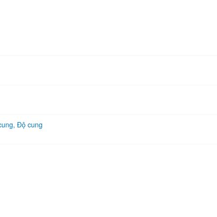
 cung, Độ cung