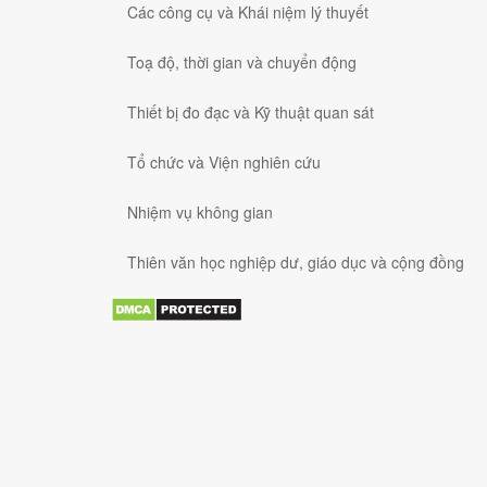
Các công cụ và Khái niệm lý thuyết
Toạ độ, thời gian và chuyển động
Thiết bị đo đạc và Kỹ thuật quan sát
Tổ chức và Viện nghiên cứu
Nhiệm vụ không gian
Thiên văn học nghiệp dư, giáo dục và cộng đồng