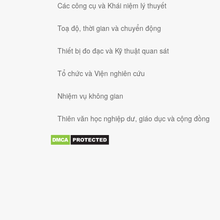
Các công cụ và Khái niệm lý thuyết
Toạ độ, thời gian và chuyển động
Thiết bị đo đạc và Kỹ thuật quan sát
Tổ chức và Viện nghiên cứu
Nhiệm vụ không gian
Thiên văn học nghiệp dư, giáo dục và cộng đồng