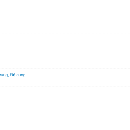
 cung, Độ cung